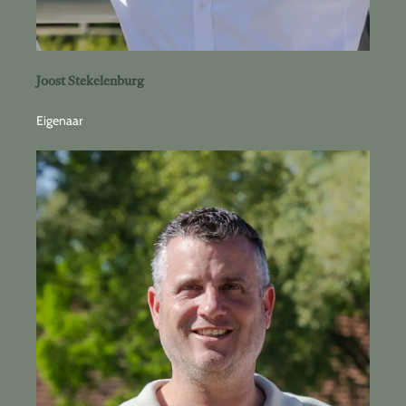
Joost Stekelenburg
Eigenaar