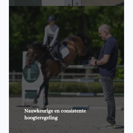
Nauwkeurige
en
consistente
hoogteregeling