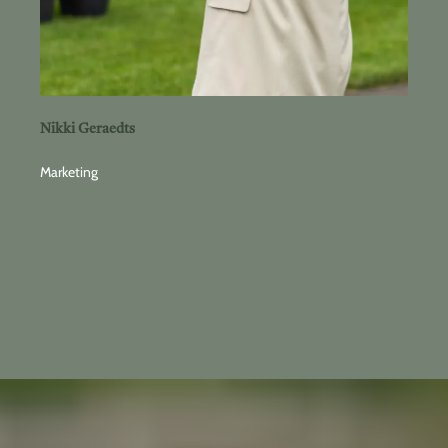
Nikki Geraedts
Marketing