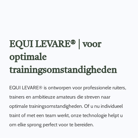
EQUI LEVARE® | voor
optimale
trainingsomstandigheden
EQUI LEVARE® is ontworpen voor professionele ruiters,
trainers en ambitieuze amateurs die streven naar
optimale trainingsomstandigheden. Of u nu individueel
traint of met een team werkt, onze technologie helpt u
om elke sprong perfect voor te bereiden.