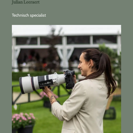
Julian Leeraert
Technisch specialist