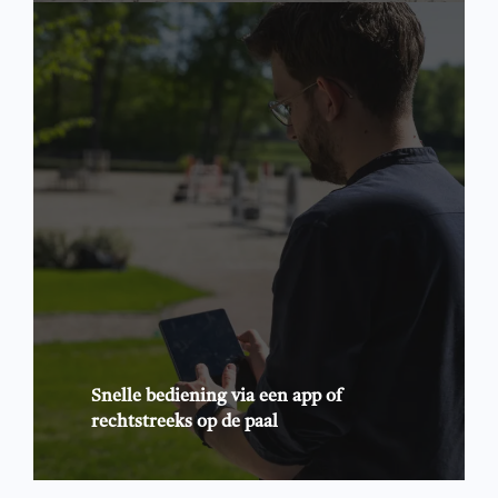
Snelle bediening via een app of
rechtstreeks op de paal