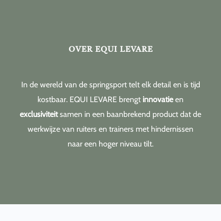
naar
inhoud
OVER EQUI LEVARE
In de wereld van de springsport telt elk detail en is tijd
kostbaar. EQUI LEVARE brengt
innovatie
en
exclusiviteit
samen in een baanbrekend product dat de
werkwijze van ruiters en trainers met hindernissen
naar een hoger niveau tilt.