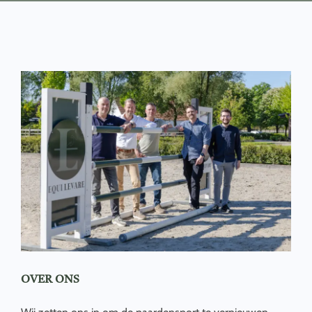
OVER ONS