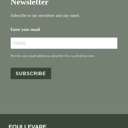
Newsletter
Subscribe to our newsletter and stay tuned.
Enter your email
Provide your email address to subscribe. For e.g abc@xyz.com
SUBSCRIBE
EQUI LEVARE