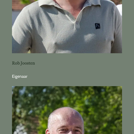
Rob Joosten
Eigenaar