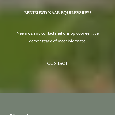
BENIEUWD NAAR EQUILEVARE®?
Neem dan nu contact met ons op voor een live
demonstratie of meer informatie.
CONTACT