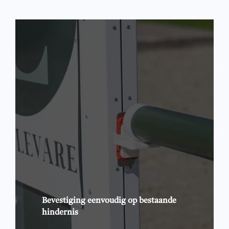
Bevestiging eenvoudig op bestaande
hindernis