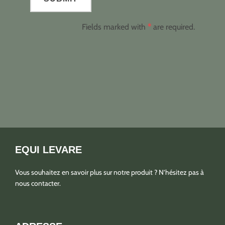
Fields marked with
*
are required.
EQUI LEVARE
Vous souhaitez en savoir plus sur notre produit ? N’hésitez pas à
nous contacter.